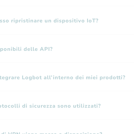
so ripristinare un dispositivo IoT?
ponibili delle API?
tegrare Logbot all’interno dei miei prodotti?
tocolli di sicurezza sono utilizzati?