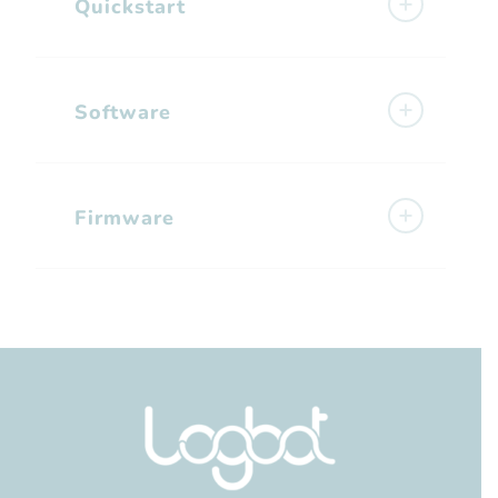
Quickstart
Software
Firmware