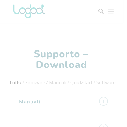
Supporto –
Download
Tutto
/
Firmware
/
Manuali
/
Quickstart
/
Software
Manuali