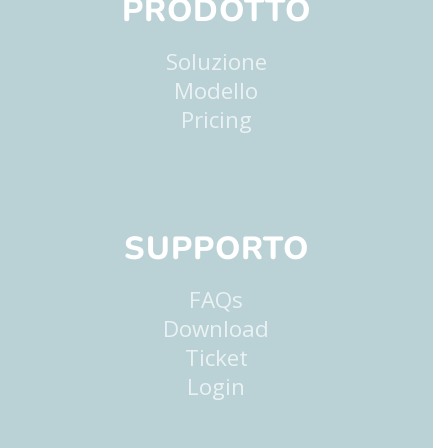
PRODOTTO
Soluzione
Modello
Pricing
SUPPORTO
FAQs
Download
Ticket
Login