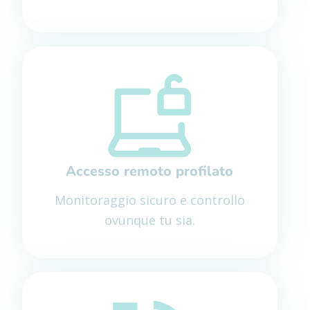
Accesso remoto profilato
Monitoraggio sicuro e controllo
ovunque tu sia.