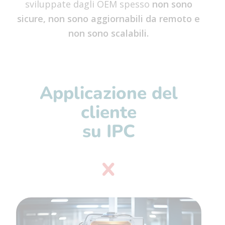
sviluppate dagli OEM spesso
non sono
sicure, non sono aggiornabili da remoto e
non sono scalabili.
Applicazione del
cliente
su IPC