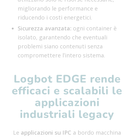
migliorando le performance e
riducendo i costi energetici.
Sicurezza avanzata:
ogni container è
isolato, garantendo che eventuali
problemi siano contenuti senza
compromettere l’intero sistema.
Logbot EDGE rende
efficaci e scalabili le
applicazioni
industriali legacy
Le
applicazioni su IPC
a bordo macchina