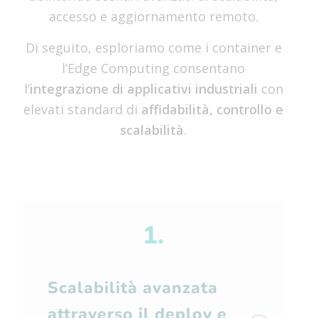
accesso e aggiornamento remoto.
Di seguito, esploriamo come i container e
l’Edge Computing consentano
l’
integrazione di applicativi industriali
con
elevati standard di
affidabilità, controllo e
scalabilità
.
1.
Scalabilità avanzata
attraverso il deploy e