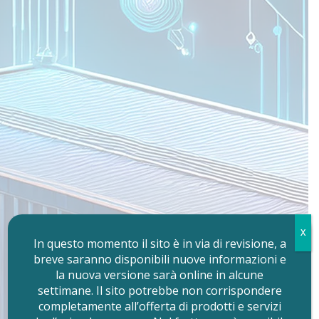
X
In questo momento il sito è in via di revisione, a
breve saranno disponibili nuove informazioni e
la nuova versione sarà online in alcune
settimane. Il sito potrebbe non corrispondere
completamente all’offerta di prodotti e servizi