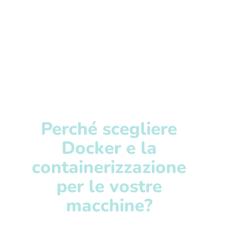
Perché scegliere
Docker e la
containerizzazione
per le vostre
macchine?