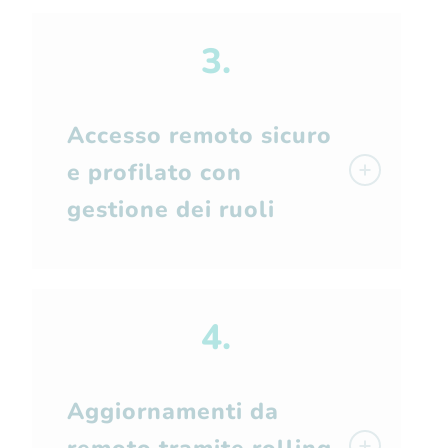
3.
Accesso remoto sicuro
e profilato con
gestione dei ruoli
4.
Aggiornamenti da