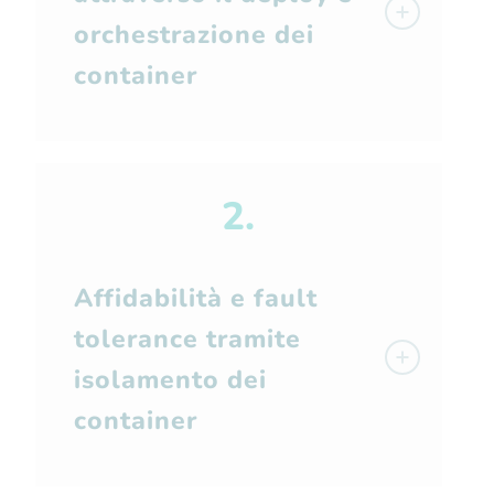
orchestrazione dei
container
2.
Affidabilità e fault
tolerance tramite
isolamento dei
container