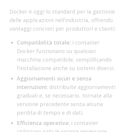
Docker è oggi lo standard per la gestione
delle applicazioni nell’industria, offrendo
vantaggi concreti per produttori e clienti:
Compatibilità totale:
i container
Docker funzionano su qualsiasi
macchina compatibile, semplificando
l’installazione anche su sistemi diversi.
Aggiornamenti sicuri e senza
interruzioni:
distribuite aggiornamenti
graduali e, se necessario, tornate alla
versione precedente senza alcuna
perdita di tempo e di dati.
Efficienza operativa:
i container
utilizzano solo le risorse necessarie,