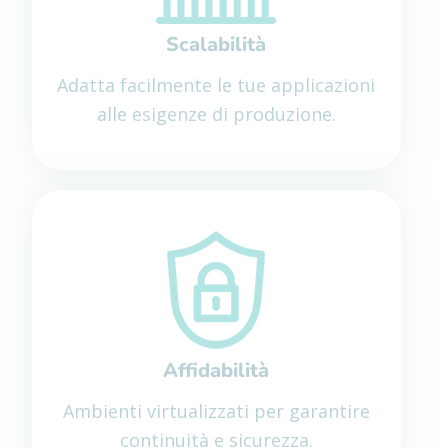
Scalabilità
Adatta facilmente le tue applicazioni
alle esigenze di produzione.
Affidabilità
Ambienti virtualizzati per garantire
continuità e sicurezza.