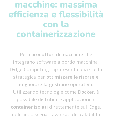
macchine: massima
efficienza e flessibilità
con la
containerizzazione
Per i
produttori di macchine
che
integrano software a bordo macchina,
l’Edge Computing rappresenta una scelta
strategica per
ottimizzare le risorse e
migliorare la gestione operativa
.
Utilizzando tecnologie come
Docker
, è
possibile distribuire applicazioni in
container isolati
direttamente sull’Edge,
abilitando scenari avanzati di scalabilità,