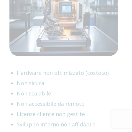
Hardware non ottimizzato (costoso)
Non sicura
Non scalabile
Non accessibile da remoto
Licenze cliente non gestite
Sviluppo interno non affidabile