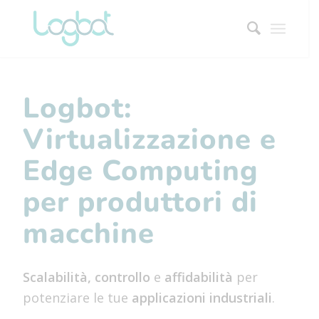
Logbot:
Virtualizzazione e
Edge Computing
per produttori di
macchine
Scalabilità, controllo
e
affidabilità
per
potenziare le tue
applicazioni industriali
.