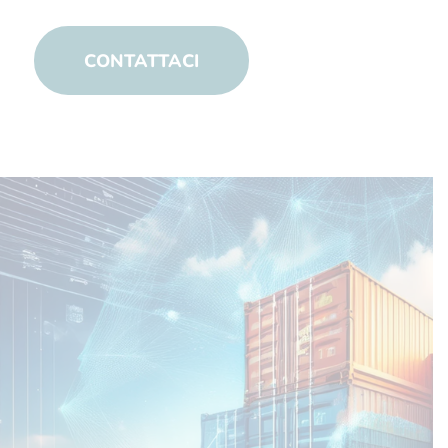
CONTATTACI