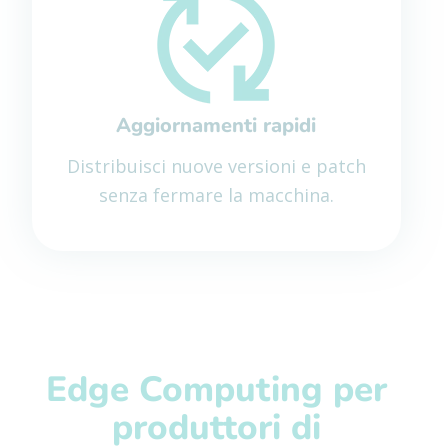
Aggiornamenti rapidi
Distribuisci nuove versioni e patch
senza fermare la macchina.
Edge Computing per
produttori di