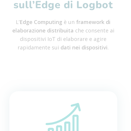
sull’Edge di Logbot
L’
Edge Computing
è un
framework di
elaborazione distribuita
che consente ai
dispositivi IoT di elaborare e agire
rapidamente sui
dati nei dispositivi
.