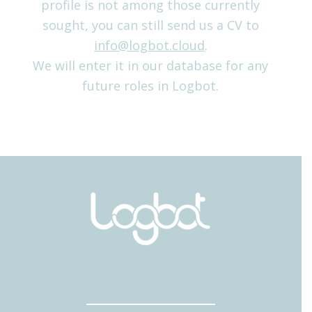
profile is not among those currently
sought, you can still send us a CV to
info@logbot.cloud
.
We will enter it in our database for any
future roles in Logbot.