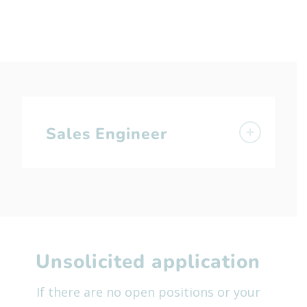
Sales Engineer
Unsolicited application
If there are no open positions or your