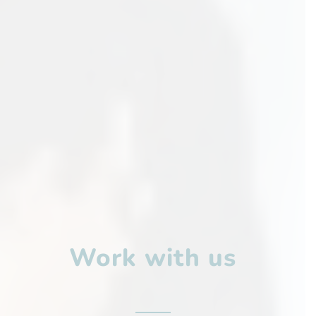
Work with us