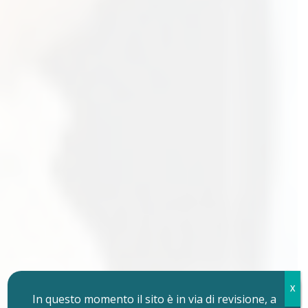
X
In questo momento il sito è in via di revisione, a