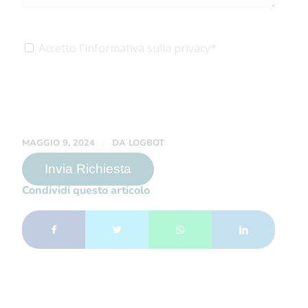
Accetto l'informativa sulla privacy*
/
MAGGIO 9, 2024
DA
LOGBOT
Condividi questo articolo