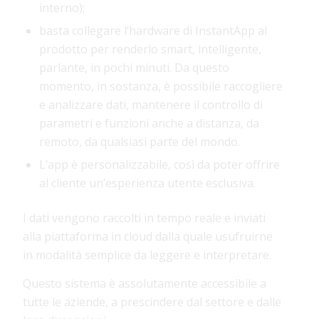
interno);
basta collegare l’hardware di InstantApp al
prodotto per renderlo smart, intelligente,
parlante, in pochi minuti. Da questo
momento, in sostanza, è possibile raccogliere
e analizzare dati, mantenere il controllo di
parametri e funzioni anche a distanza, da
remoto, da qualsiasi parte del mondo.
L’app è personalizzabile, così da poter offrire
al cliente un’esperienza utente esclusiva.
I dati vengono raccolti in tempo reale e inviati
alla piattaforma in cloud dalla quale usufruirne
in modalità semplice da leggere e interpretare.
Questo sistema è assolutamente accessibile a
tutte le aziende, a prescindere dal settore e dalle