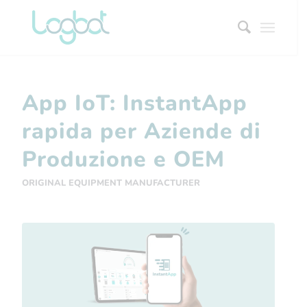
App IoT: InstantApp
rapida per Aziende di
Produzione e OEM
ORIGINAL EQUIPMENT MANUFACTURER