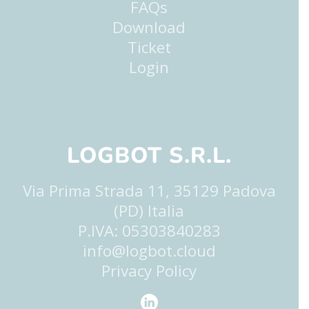
FAQs
Download
Ticket
Login
LOGBOT S.R.L.
Via Prima Strada 11, 35129 Padova
(PD) Italia
P.IVA: 05303840283
info@logbot.cloud
Privacy Policy