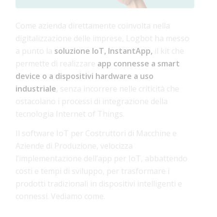
Come azienda direttamente coinvolta nella
digitalizzazione delle imprese, Logbot ha messo
a punto la
soluzione IoT, InstantApp,
il kit che
permette di realizzare
app connesse a smart
device o a dispositivi hardware a uso
industriale
, senza incorrere nelle criticità che
ostacolano i processi di integrazione della
tecnologia Internet of Things.
Il software IoT per Costruttori di Macchine e
Aziende di Produzione, velocizza
l’implementazione dell’app per IoT, abbattendo
costi e tempi di sviluppo, per trasformare i
prodotti tradizionali in dispositivi intelligenti e
connessi. Vediamo come.