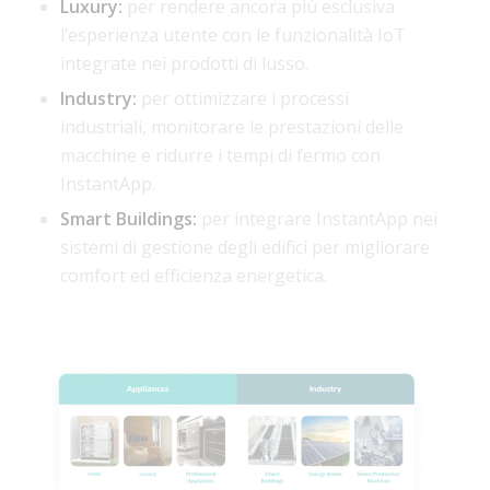
Luxury:
per rendere ancora più esclusiva
l’esperienza utente con le funzionalità IoT
integrate nei prodotti di lusso.
Industry:
per ottimizzare i processi
industriali, monitorare le prestazioni delle
macchine e ridurre i tempi di fermo con
InstantApp.
Smart Buildings:
per integrare InstantApp nei
sistemi di gestione degli edifici per migliorare
comfort ed efficienza energetica.