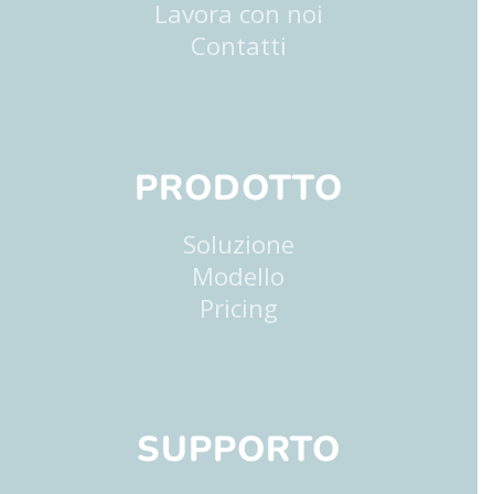
Lavora con noi
Contatti
PRODOTTO
Soluzione
Modello
Pricing
SUPPORTO