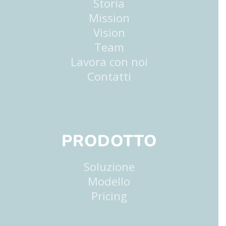
Storia
Mission
Vision
Team
Lavora con noi
Contatti
PRODOTTO
Soluzione
Modello
Pricing