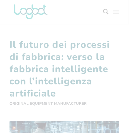
Il futuro dei processi
di fabbrica: verso la
fabbrica intelligente
con l’intelligenza
artificiale
ORIGINAL EQUIPMENT MANUFACTURER