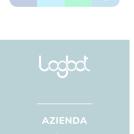
AZIENDA