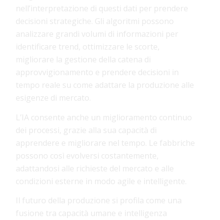
nell’interpretazione di questi dati per prendere
decisioni strategiche. Gli algoritmi possono
analizzare grandi volumi di informazioni per
identificare trend, ottimizzare le scorte,
migliorare la gestione della catena di
approvvigionamento e prendere decisioni in
tempo reale su come adattare la produzione alle
esigenze di mercato.
L’IA consente anche un miglioramento continuo
dei processi, grazie alla sua capacità di
apprendere e migliorare nel tempo. Le fabbriche
possono così evolversi costantemente,
adattandosi alle richieste del mercato e alle
condizioni esterne in modo agile e intelligente.
Il futuro della produzione si profila come una
fusione tra capacità umane e intelligenza