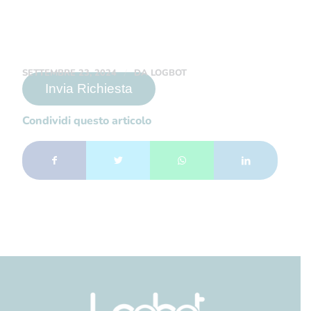
/
SETTEMBRE 23, 2024
DA
LOGBOT
Condividi questo articolo