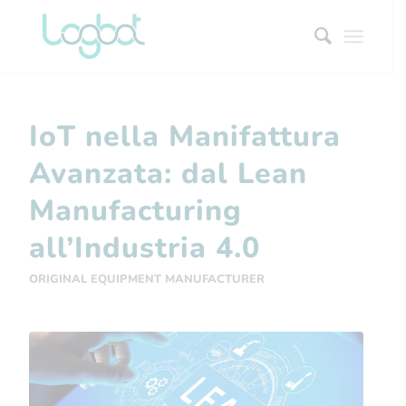
IoT nella Manifattura
Avanzata: dal Lean
Manufacturing
all’Industria 4.0
ORIGINAL EQUIPMENT MANUFACTURER