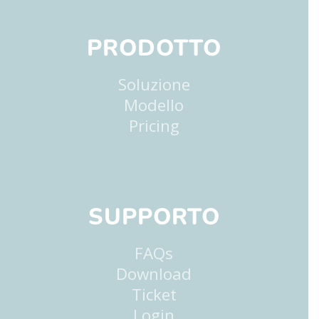
PRODOTTO
Soluzione
Modello
Pricing
SUPPORTO
FAQs
Download
Ticket
Login