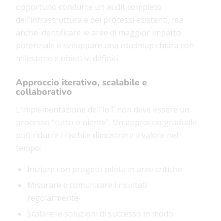
opportuno condurre un audit completo
dell’infrastruttura e dei processi esistenti, ma
anche identificare le aree di maggior impatto
potenziale e sviluppare una roadmap chiara con
milestone e obiettivi definiti.
Approccio iterativo, scalabile e
collaborativo
L’implementazione dell’IoT non deve essere un
processo “tutto o niente”. Un approccio graduale
può ridurre i rischi e dimostrare il valore nel
tempo:
Iniziare con progetti pilota in aree critiche
Misurare e comunicare i risultati
regolarmente
Scalare le soluzioni di successo in modo