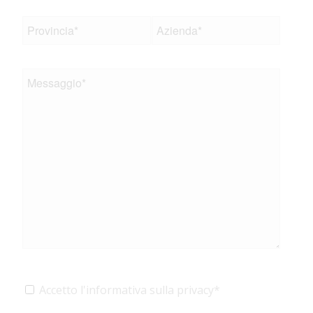
Accetto l'informativa sulla privacy*