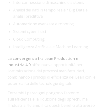
Interconnessione di macchine e sistemi;
Analisi dei dati in tempo reale / Big Data e
analisi predittiva;
Automazione avanzata e robotica;
Sistemi cyber-fisici;
Cloud Computing;
Intelligenza Artificiale e Machine Learning.
La convergenza tra Lean Production e
Industria 4.0
offre nuove opportunità per
l’ottimizzazione dei processi manifatturieri,
combinando i principi di efficienza del Lean con le
potenzialità delle tecnologie digitali.
Entrambi i paradigmi pongono l’accento
sull’efficienza e la riduzione degli sprechi, ma
l’Industria 4.0 amplifica questi benefici attraverso