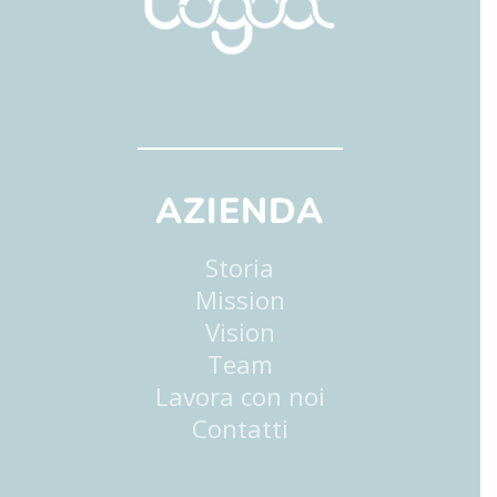
AZIENDA
Storia
Mission
Vision
Team
Lavora con noi
Contatti